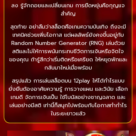
ลง รู้จักถอยและเปลี่ยนเกม การยืดหยุ่นคือกุญแจ
สำคัญ
สุดท้าย อย่าลืมว่าสล็อตคือเกมความบันเทิง ถึงจะมี
เทคนิคช่วยเพิ่มโอกาส แต่ผลลัพธ์ยังคงขึ้นอยู่กับ
Random Number Generator (RNG) เล่นด้วย
สติและไม่ให้การพนันกระทบชีวิตการเงินหรือจิตใจ
ของคุณ ถ้ารู้สึกว่าเริ่มติดหรือเครียด ให้หยุดพักและ
กลับมาใหม่เมื่อพร้อม
สรุปแล้ว การเล่นสล็อตบน 12play ให้ได้กำไรแบบ
ยั่งยืนต้องอาศัยความรู้ การวางแผน และวินัย เลือก
เกมดี จัดการเงินเป็น ใช้โบนัสอย่างชาญฉลาด และ
เล่นอย่างมีสติ เท่านี้ก็สนุกไปพร้อมกับโอกาสทำกำไร
ในระยะยาวแล้ว