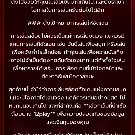
ตั้งไว้ช่วยให้คุณไม่เสียเงินมากเกินไป และยังรักษา
โอกาสในการเล่นครั้งต่อไปได้อีก
### ตั้งเป้าหมายการเล่นให้ชัดเจน
การเล่นสล็อตไม่ควรเป็นแค่การเสี่ยงดวง แต่ควรมี
แผนการเล่นที่ชัดเจน เช่น วันนี้เล่นเพื่อสนุก หรือเล่น
เพื่อหวังกำไรเล็กน้อย ถ้าคุณเล่นเพื่อความบันเทิง
อาจไม่จำเป็นต้องกดดันตัวเองมาก แต่ถ้าตั้งใจเล่น
เพื่อหารายได้เสริม ควรเลือกเกมที่เข้าใจกลไกและ
ศึกษาวิธีเพิ่มโอกาสชนะ
สุดท้ายนี้ จำไว้ว่าการเล่นสล็อตคือเกมแห่งความสนุก
แม้จะมีโอกาสได้เงินจริง แต่ก็ควรเล่นอย่างมีสติ ไม่
หมกมุ่นจนเกินไป และที่สำคัญคือ **เลือกเว็บที่น่าเชื่อ
ถืออย่าง 12play** เพื่อความปลอดภัยของข้อมูล
และเงินทุนของคุณ