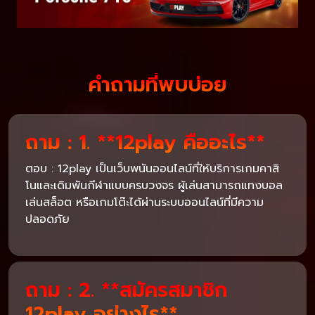
คำถามที่พบบ่อย
ถาม : 1. **12play คืออะไร**
ตอบ : 12play เป็นเว็บพนันออนไลน์ที่ให้บริการเกมคาสิ
โนและเดิมพันกีฬาแบบครบวงจร ผู้เล่นสามารถแทงบอล
เล่นสล็อต หรือเกมโต๊ะได้ผ่านระบบออนไลน์ที่มีความ
ปลอดภัย
ถาม : 2. **สมัครสมาชิก
12play อย่างไร**