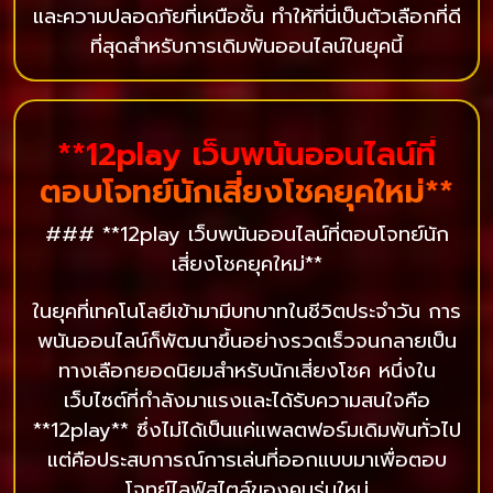
และความปลอดภัยที่เหนือชั้น ทำให้ที่นี่เป็นตัวเลือกที่ดี
ที่สุดสำหรับการเดิมพันออนไลน์ในยุคนี้
**12play เว็บพนันออนไลน์ที่
ตอบโจทย์นักเสี่ยงโชคยุคใหม่**
### **12play เว็บพนันออนไลน์ที่ตอบโจทย์นัก
เสี่ยงโชคยุคใหม่**
ในยุคที่เทคโนโลยีเข้ามามีบทบาทในชีวิตประจำวัน การ
พนันออนไลน์ก็พัฒนาขึ้นอย่างรวดเร็วจนกลายเป็น
ทางเลือกยอดนิยมสำหรับนักเสี่ยงโชค หนึ่งใน
เว็บไซต์ที่กำลังมาแรงและได้รับความสนใจคือ
**12play** ซึ่งไม่ได้เป็นแค่แพลตฟอร์มเดิมพันทั่วไป
แต่คือประสบการณ์การเล่นที่ออกแบบมาเพื่อตอบ
โจทย์ไลฟ์สไตล์ของคนรุ่นใหม่