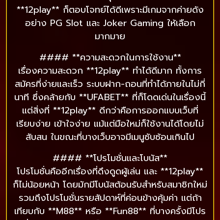
**12play** ก็ตอบโจทย์ได้ดีเพราะมีเกมจากค่ายดัง
อย่าง PG Slot และ Joker Gaming ให้เลือก
มากมาย
#### **ความสะดวกในการใช้งาน**
เรื่องความสะดวก **12play** ทำได้ดีมาก ทั้งการ
สมัครที่ง่ายและเร็ว ระบบฝาก-ถอนที่ทำได้ภายในไม่กี่
นาที ซึ่งคล้ายกับ **UFABET** ที่ก็โดดเด่นในเรื่องนี้
แต่สิ่งที่ **12play** ดีกว่าคือการออกแบบเว็บที่
เรียบง่าย เข้าใจง่าย แม้แต่มือใหม่ก็ใช้งานได้โดยไม่
สับสน ในขณะที่บางเว็บอาจมีเมนูซับซ้อนเกินไป
#### **โปรโมชั่นและโบนัส**
โปรโมชั่นคืออีกเรื่องที่ดึงดูดผู้เล่น และ **12play**
ก็ไม่น้อยหน้า โดยมักมีโบนัสต้อนรับสำหรับสมาชิกใหม่
รวมถึงโปรโมชั่นรายสัปดาห์ที่ค่อนข้างคุ้มค่า แต่ถ้า
เทียบกับ **M88** หรือ **Fun88** ที่บางครั้งมีโปร