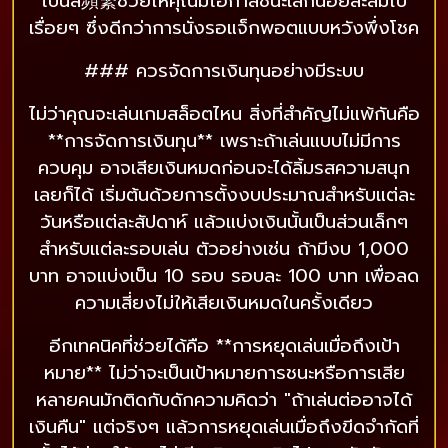
โบนัส頻繁ช่วยให้คุณมีโอกาสชนะเล็กน้อยสะสมไป
เรื่อยๆ ซึ่งดีกว่าการนั่งรอแจ็กพอตแบบหวังพึ่งโชค
### ควรจัดการเงินทุนอย่างมีระบบ
ไม่ว่าคุณจะเล่นเกมสล็อตไหน สิ่งที่สำคัญไม่แพ้กันคือ
**การจัดการเงินทุน** เพราะถ้าเล่นแบบไม่มีการ
ควบคุม อาจเสียเงินหมดก่อนจะได้ลิ้มรสความสนุก
เลยก็ได้ เริ่มต้นด้วยการตั้งงบประมาณสำหรับแต่ละ
วันหรือแต่ละสัปดาห์ แล้วแบ่งเงินนั้นเป็นส่วนเล็กๆ
สำหรับแต่ละรอบเล่น ตัวอย่างเช่น ถ้ามีงบ 1,000
บาท อาจแบ่งเป็น 10 รอบ รอบละ 100 บาท เพื่อลด
ความเสี่ยงไม่ให้เสียเงินหมดในครั้งเดียว
อีกเทคนิคที่ช่วยได้คือ **การหยุดเล่นเมื่อถึงเป้า
หมาย** ไม่ว่าจะเป็นเป้าหมายการชนะหรือการเสีย
หลายคนมักติดกับดักความคิดว่า "ถ้าเล่นต่ออาจได้
เงินคืน" แต่จริงๆ แล้วการหยุดเล่นเมื่อถึงขีดจำกัดที่