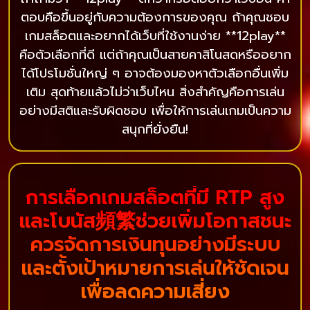
ตอบคือขึ้นอยู่กับความต้องการของคุณ ถ้าคุณชอบ
เกมสล็อตและอยากได้เว็บที่ใช้งานง่าย **12play**
คือตัวเลือกที่ดี แต่ถ้าคุณเป็นสายคาสิโนสดหรืออยาก
ได้โปรโมชั่นใหญ่ ๆ อาจต้องมองหาตัวเลือกอื่นเพิ่ม
เติม สุดท้ายแล้วไม่ว่าเว็บไหน สิ่งสำคัญคือการเล่น
อย่างมีสติและรับผิดชอบ เพื่อให้การเล่นเกมเป็นความ
สนุกที่ยั่งยืน!
การเลือกเกมสล็อตที่มี RTP สูง
และโบนัส頻繁ช่วยเพิ่มโอกาสชนะ
ควรจัดการเงินทุนอย่างมีระบบ
และตั้งเป้าหมายการเล่นให้ชัดเจน
เพื่อลดความเสี่ยง