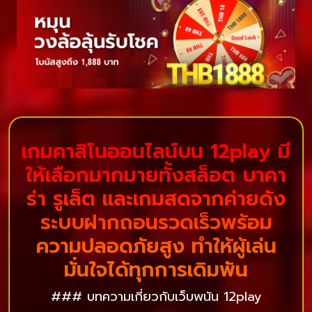
เกมคาสิโนออนไลน์บน 12play มี
ให้เลือกมากมายทั้งสล็อต บาคา
ร่า รูเล็ต และเกมสดจากค่ายดัง
ระบบฝากถอนรวดเร็วพร้อม
ความปลอดภัยสูง ทำให้ผู้เล่น
มั่นใจได้ทุกการเดิมพัน
### บทความเกี่ยวกับเว็บพนัน 12play