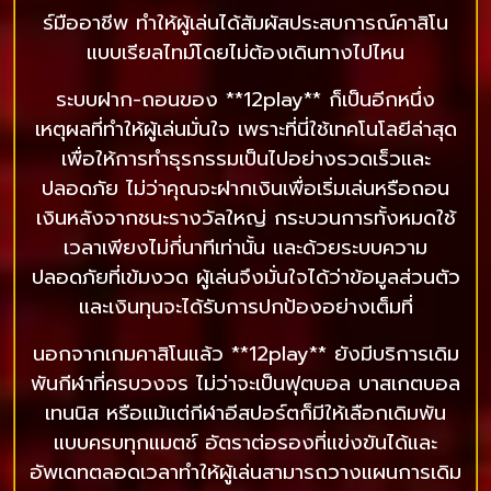
ร์มืออาชีพ ทำให้ผู้เล่นได้สัมผัสประสบการณ์คาสิโน
แบบเรียลไทม์โดยไม่ต้องเดินทางไปไหน
ระบบฝาก-ถอนของ **12play** ก็เป็นอีกหนึ่ง
เหตุผลที่ทำให้ผู้เล่นมั่นใจ เพราะที่นี่ใช้เทคโนโลยีล่าสุด
เพื่อให้การทำธุรกรรมเป็นไปอย่างรวดเร็วและ
ปลอดภัย ไม่ว่าคุณจะฝากเงินเพื่อเริ่มเล่นหรือถอน
เงินหลังจากชนะรางวัลใหญ่ กระบวนการทั้งหมดใช้
เวลาเพียงไม่กี่นาทีเท่านั้น และด้วยระบบความ
ปลอดภัยที่เข้มงวด ผู้เล่นจึงมั่นใจได้ว่าข้อมูลส่วนตัว
และเงินทุนจะได้รับการปกป้องอย่างเต็มที่
นอกจากเกมคาสิโนแล้ว **12play** ยังมีบริการเดิม
พันกีฬาที่ครบวงจร ไม่ว่าจะเป็นฟุตบอล บาสเกตบอล
เทนนิส หรือแม้แต่กีฬาอีสปอร์ตก็มีให้เลือกเดิมพัน
แบบครบทุกแมตช์ อัตราต่อรองที่แข่งขันได้และ
อัพเดทตลอดเวลาทำให้ผู้เล่นสามารถวางแผนการเดิม