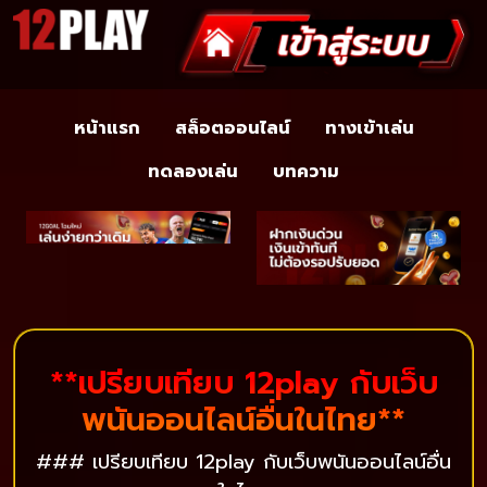
หน้าแรก
สล็อตออนไลน์
ทางเข้าเล่น
ทดลองเล่น
บทความ
**เปรียบเทียบ 12play กับเว็บ
พนันออนไลน์อื่นในไทย**
### เปรียบเทียบ 12play กับเว็บพนันออนไลน์อื่น