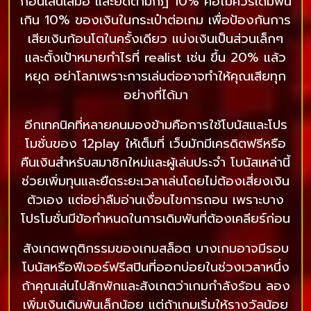
ก่อนเล่นเสมอ และยึดตามกฎ 10% คือไม่ควรเดิมพัน
เกิน 10% ของเงินในกระเป๋าต่อเกม เพื่อป้องกันการ
เสียเงินก้อนโตในครั้งเดียว แบ่งเงินเป็นส่วนเล็กๆ
และตั้งเป้าหมายกำไรที่ realist เช่น ขึ้น 20% แล้ว
หยุด อย่าโลภเพราะการเล่นต่ออาจทำให้คุณเสียทุก
อย่างที่ได้มา
อีกเทคนิคที่หลายคนมองข้ามคือการใช้โบนัสและโปร
โมชั่นของ 12play ให้เต็มที่ เว็บมักมีเครดิตฟรีหรือ
คืนเงินสำหรับสมาชิกใหม่และผู้เล่นประจำ โบนัสเหล่านี้
ช่วยเพิ่มทุนและยืดระยะเวลาเล่นโดยไม่ต้องเสี่ยงเงิน
ตัวเอง แต่อย่าลืมอ่านเงื่อนไขการถอน เพราะบาง
โปรโมชั่นมีข้อกำหนดในการเดิมพันที่ต้องเคลียร์ก่อน
สังเกตพฤติกรรมของเกมสล็อต บางเกมอาจมีรอบ
โบนัสหรือฟีเจอร์ฟรีสปินที่ออกบ่อยในช่วงเวลาหนึ่ง
ถ้าคุณเล่นไปสักพักและสังเกตว่าเกมกำลังร้อน ลอง
เพิ่มเงินเดิมพันเล็กน้อย แต่ถ้าเกมเริ่มให้รางวัลน้อย