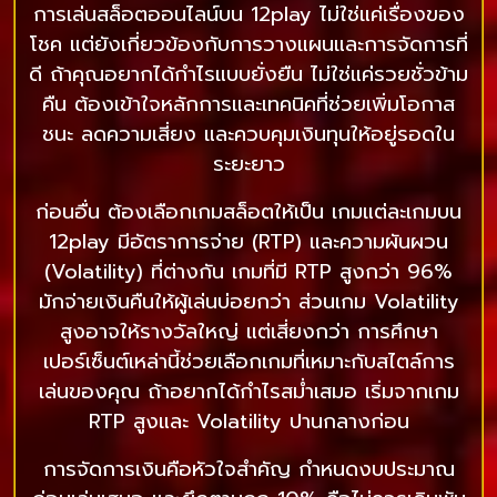
การเล่นสล็อตออนไลน์บน 12play ไม่ใช่แค่เรื่องของ
โชค แต่ยังเกี่ยวข้องกับการวางแผนและการจัดการที่
ดี ถ้าคุณอยากได้กำไรแบบยั่งยืน ไม่ใช่แค่รวยชั่วข้าม
คืน ต้องเข้าใจหลักการและเทคนิคที่ช่วยเพิ่มโอกาส
ชนะ ลดความเสี่ยง และควบคุมเงินทุนให้อยู่รอดใน
ระยะยาว
ก่อนอื่น ต้องเลือกเกมสล็อตให้เป็น เกมแต่ละเกมบน
12play มีอัตราการจ่าย (RTP) และความผันผวน
(Volatility) ที่ต่างกัน เกมที่มี RTP สูงกว่า 96%
มักจ่ายเงินคืนให้ผู้เล่นบ่อยกว่า ส่วนเกม Volatility
สูงอาจให้รางวัลใหญ่ แต่เสี่ยงกว่า การศึกษา
เปอร์เซ็นต์เหล่านี้ช่วยเลือกเกมที่เหมาะกับสไตล์การ
เล่นของคุณ ถ้าอยากได้กำไรสม่ำเสมอ เริ่มจากเกม
RTP สูงและ Volatility ปานกลางก่อน
การจัดการเงินคือหัวใจสำคัญ กำหนดงบประมาณ