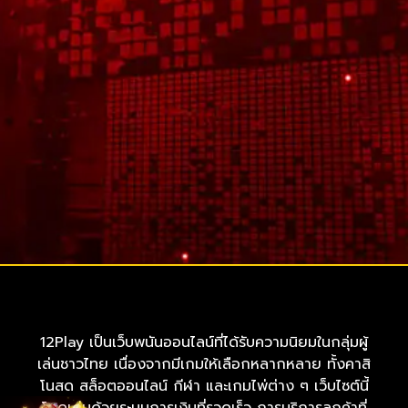
12Play เป็นเว็บพนันออนไลน์ที่ได้รับความนิยมในกลุ่มผู้
เล่นชาวไทย เนื่องจากมีเกมให้เลือกหลากหลาย ทั้งคาสิ
โนสด สล็อตออนไลน์ กีฬา และเกมไพ่ต่าง ๆ เว็บไซต์นี้