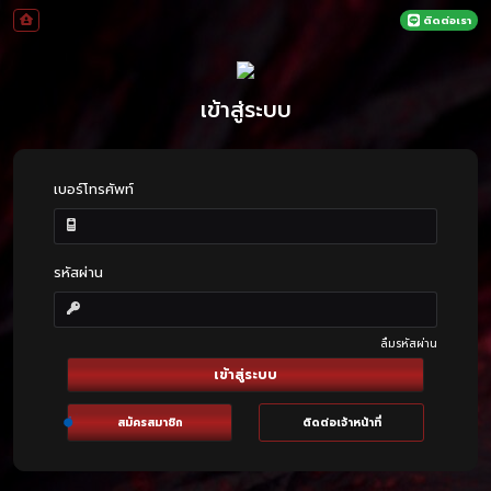
ติดต่อเรา
เข้าสู่ระบบ
เบอร์โทรศัพท์
รหัสผ่าน
ลืมรหัสผ่าน
เข้าสู่ระบบ
สมัครสมาชิก
ติดต่อเจ้าหน้าที่