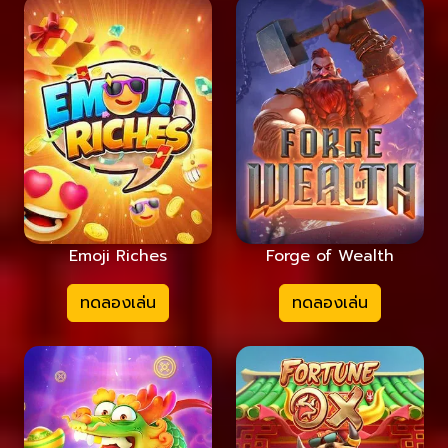
Emoji Riches
Forge of Wealth
ทดลองเล่น
ทดลองเล่น