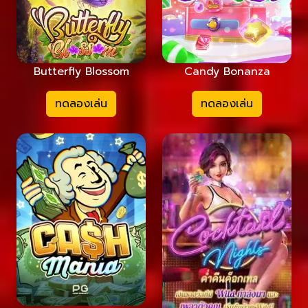
Butterfly Blossom
Candy Bonanza
ทดลองเล่น
ทดลองเล่น