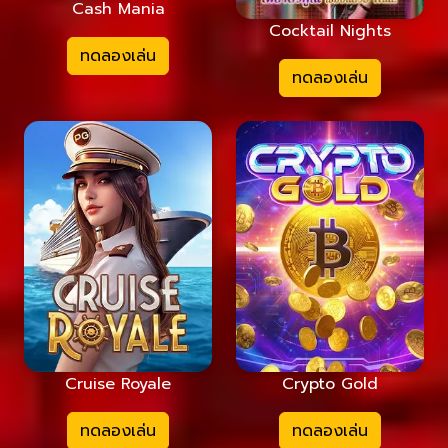
Cash Mania
Cocktail Nights
ทดลองเล่น
ทดลองเล่น
Cruise Royale
Crypto Gold
ทดลองเล่น
ทดลองเล่น