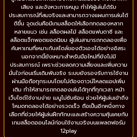
เสียง และจังหวะการหมุน ทำให้ผู้เล่นได้รับ
ประสบการณ์ที่สมจริงและสามารถวางแผนการเล่นได้
ดีขึ้น จุดเด่นคือมีเกมสล็อตให้เลือกทดลองหลาก
หลายแนว เช่น สล็อตผลไม้ สล็อตแฟนตาซี และ
สล็อตแจ็กพอตยอดนิยม ผู้เล่นสามารถทดลองเพื่อ
ค้นหาเกมที่เหมาะกับสไตล์ของตัวเองได้อย่างอิสระ
นอกจากนี้ยังเหมาะสำหรับมือใหม่ที่ยังไม่มี
ประสบการณ์ เพราะช่วยลดความเสี่ยงและเพิ่มความ
มั่นใจก่อนเริ่มเดิมพันจริง ระบบยังรองรับการใช้งาน
ผ่านมือถือทุกระบบโดยไม่ต้องดาวน์โหลดแอปเพิ่ม
เติม ทำให้สามารถทดลองเล่นได้ทุกที่ทุกเวลา หน้า
เว็บไซต์ใช้งานง่าย เมนูไม่ซับซ้อน ช่วยให้ผู้เล่นเข้าถึง
โหมดทดลองได้อย่างรวดเร็ว ถือเป็นอีกหนึ่งทาง
เลือกที่ช่วยให้ผู้เล่นฝึกทักษะและสร้างความคุ้นเคยกับ
เกมสล็อตออนไลน์ก่อนใช้งานจริงบนแพลตฟอร์ม
12play