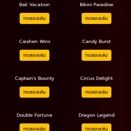
Raider Jane's Crypt of
Rave Party Fever
Fortune
ทดลองเล่น
ทดลองเล่น