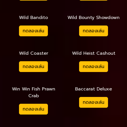
Pinata Wins
Prosperity Fortune Tree
ทดลองเล่น
ทดลองเล่น