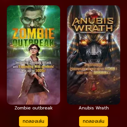
Zombie outbreak
Anubis Wrath
ทดลองเล่น
ทดลองเล่น