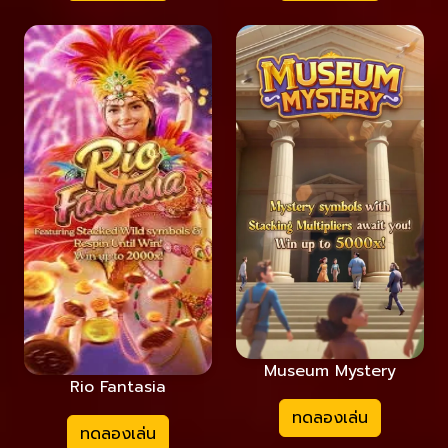
Museum Mystery
Rio Fantasia
ทดลองเล่น
ทดลองเล่น