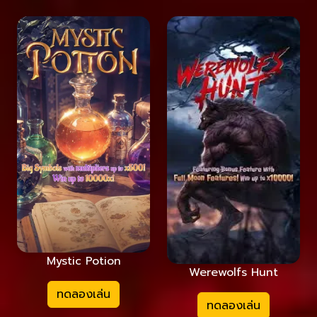
Mystic Potion
Werewolfs Hunt
ทดลองเล่น
ทดลองเล่น