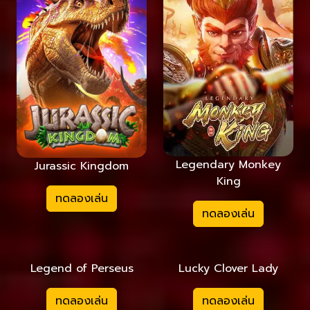
Legendary Monkey
Jurassic Kingdom
King
ทดลองเล่น
ทดลองเล่น